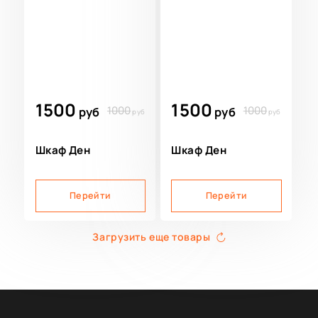
1500
1500
1000
1000
руб
руб
руб
руб
Шкаф Ден
Шкаф Ден
Перейти
Перейти
Загрузить еще товары