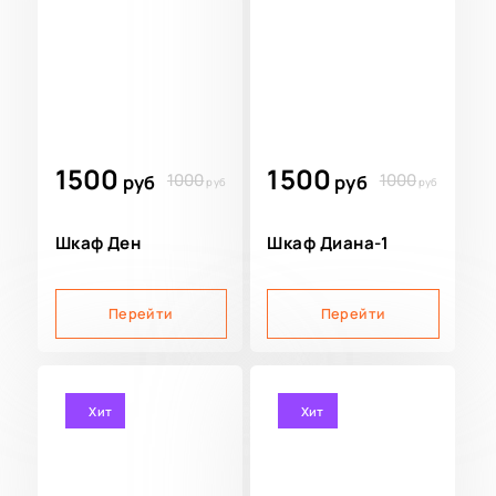
1500
1500
1000
1000
руб
руб
руб
руб
Шкаф Ден
Шкаф Диана-1
Перейти
Перейти
Хит
Хит