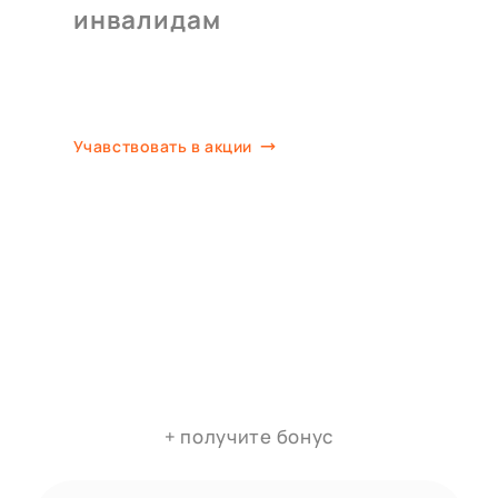
инвалидам
Учавствовать в акции
+ получите бонус