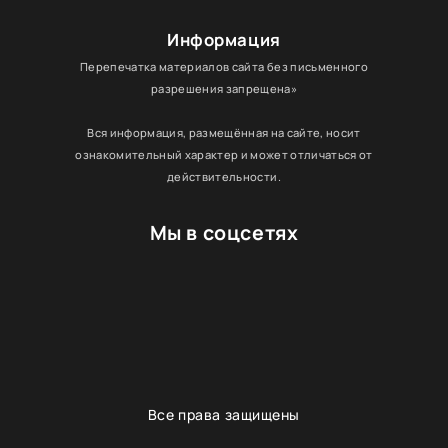
Информация
Перепечатка материалов сайта без письменного
разрешения запрещена»
Вся информация, размещённая на сайте, носит
ознакомительный характер и может отличаться от
действительности.
Мы в соцсетях
Все права защищены