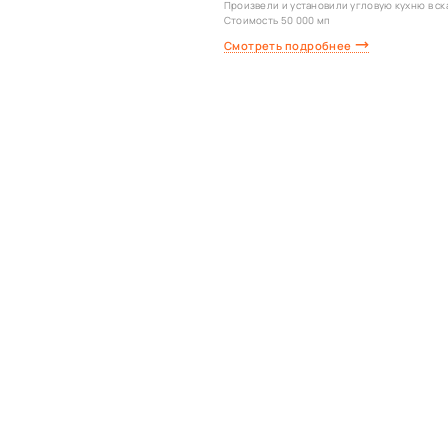
Произвели и установили угловую кухню в ска
Стоимость 50 000 мп
Смотреть подробнее