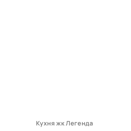
Кухня жк Легенда