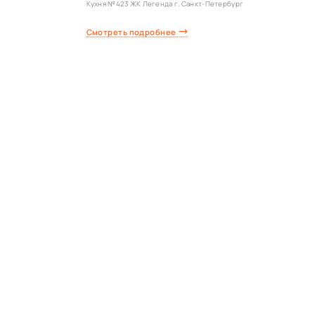
Кухня №423 ЖК Легенда г. Санкт-Петербург
Смотреть подробнее