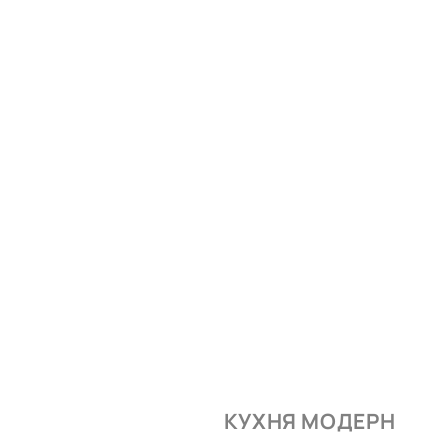
КУХНЯ МОДЕРН